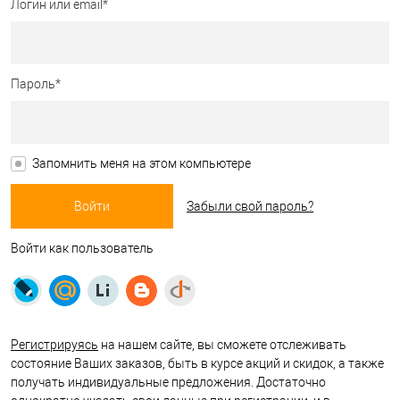
Логин или email*
Пароль*
Запомнить меня на этом компьютере
Забыли свой пароль?
Войти как пользователь
Регистрируясь
на нашем сайте, вы сможете отслеживать
состояние Ваших заказов, быть в курсе акций и скидок, а также
получать индивидуальные предложения. Достаточно