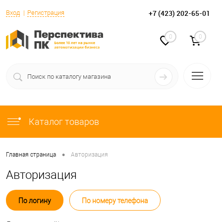
+7 (423) 202-65-01
Вход
Регистрация
0
0
Каталог товаров
•
Главная страница
Авторизация
Авторизация
По логину
По номеру телефона