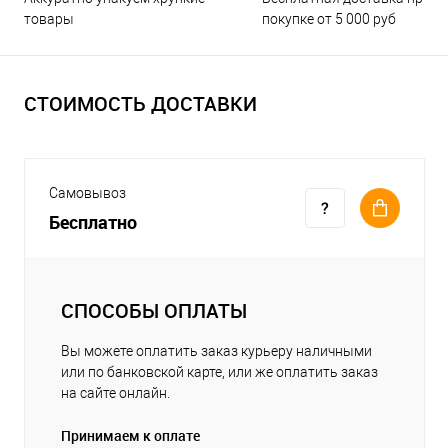
покупке от 5 000 руб
товары
СТОИМОСТЬ ДОСТАВКИ
Самовывоз
Бесплатно
СПОСОБЫ ОПЛАТЫ
Вы можете оплатить заказ курьеру наличными
или по банковской карте, или же оплатить заказ
на сайте онлайн.
Принимаем к оплате