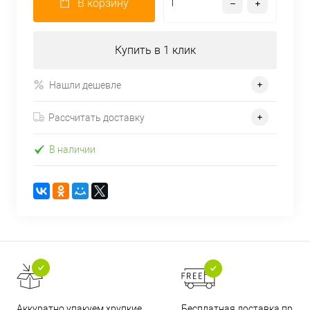
В корзину
Купить в 1 клик
Нашли дешевле
Рассчитать доставку
В наличии
Бесплатная доставка при
Аккуратно упакуем хрупкие