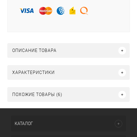
ОПИСАНИЕ ТОВАРА
ХАРАКТЕРИСТИКИ
ПОХОЖИЕ ТОВАРЫ (6)
КАТАЛОГ