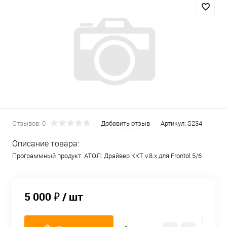
Отзывов: 0
Добавить отзыв
Артикул:
S234
Описание товара:
Программный продукт: АТОЛ: Драйвер ККТ v.8.x для Frontol 5/6
5 000 ₽
/ шт