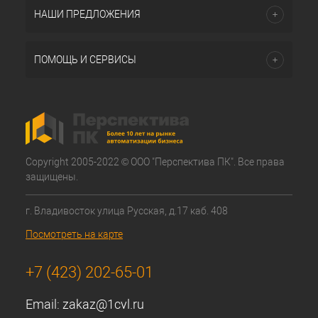
НАШИ ПРЕДЛОЖЕНИЯ
ПОМОЩЬ И СЕРВИСЫ
Copyright 2005-2022 © ООО "Перспектива ПК". Все права
защищены.
г. Владивосток улица Русская, д.17 каб. 408
Посмотреть на карте
+7 (423) 202-65-01
Email:
zakaz@1cvl.ru